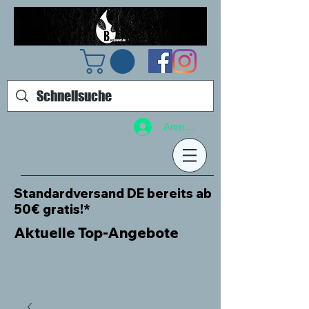
Anmelden
Standardversand DE bereits ab
50€ gratis!*
Aktuelle Top-Angebote