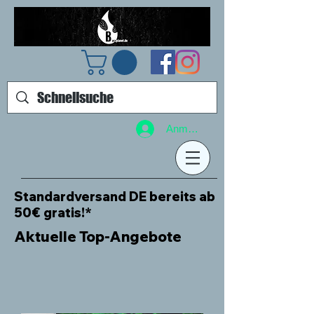
Anmelden
Standardversand DE bereits ab
50€ gratis!*
Aktuelle Top-Angebote