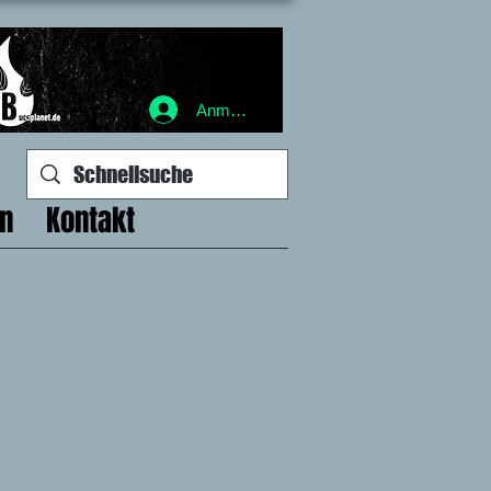
Anmelden
en
Kontakt