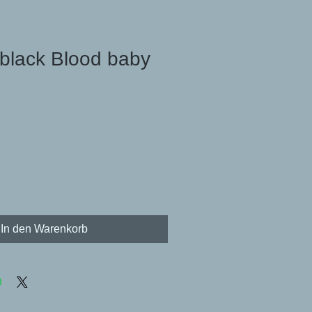
black Blood baby
In den Warenkorb