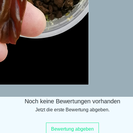
Noch keine Bewertungen vorhanden
Jetzt die erste Bewertung abgeben.
Bewertung abgeben