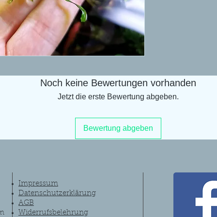
Noch keine Bewertungen vorhanden
Jetzt die erste Bewertung abgeben.
Bewertung abgeben
Impressum
Datenschutzerklärung
AGB
om
Widerrufsbelehrung