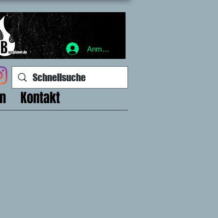
Anmelden
en
Kontakt