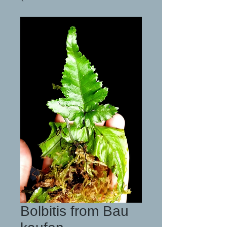
Bolbitis from Bau