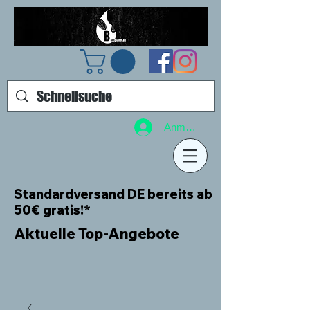
Anmelden
Standardversand DE bereits ab
50€ gratis!*
Aktuelle Top-Angebote