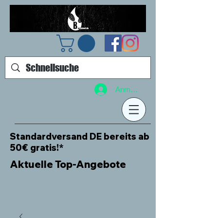
Anmelden
Standardversand DE bereits ab
50€ gratis!*
Aktuelle Top-Angebote