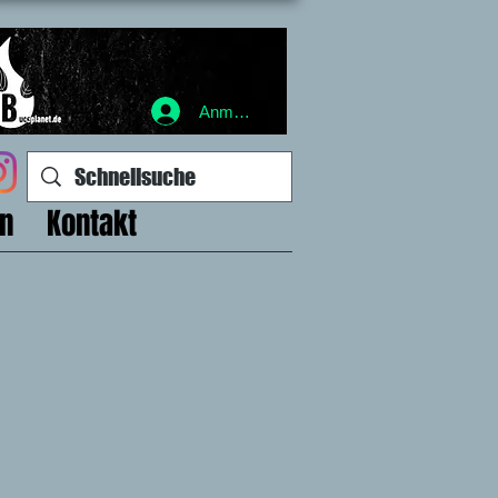
Anmelden
en
Kontakt