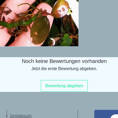
Noch keine Bewertungen vorhanden
Jetzt die erste Bewertung abgeben.
Bewertung abgeben
Impressum