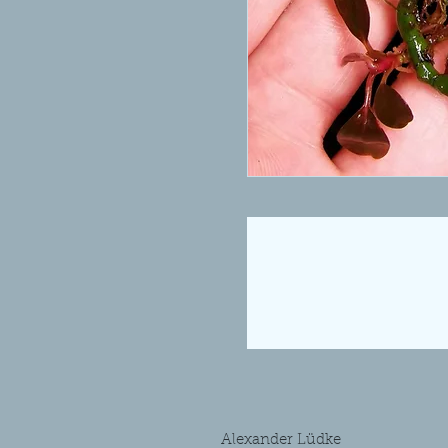
Alexander Lüdke