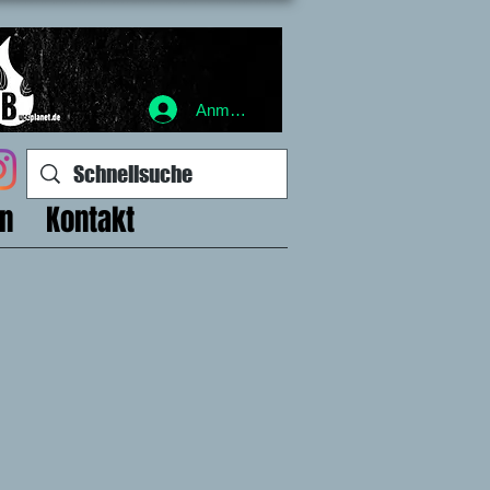
Anmelden
en
Kontakt