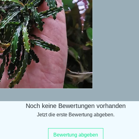
Noch keine Bewertungen vorhanden
Jetzt die erste Bewertung abgeben.
Bewertung abgeben