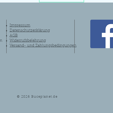
Impressum
Datenschutzerklärung
AGB
om
Widerrufsbelehrung
Versand- und Zahlungsbedingungen
© 2026
Buceplanet.de