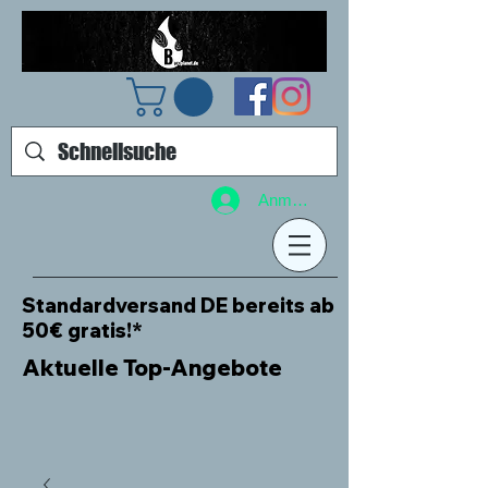
Anmelden
Standardversand DE bereits ab
50€ gratis!*
Aktuelle Top-Angebote