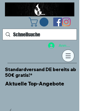
Anmelden
Standardversand DE bereits ab
50€ gratis!*
Aktuelle Top-Angebote