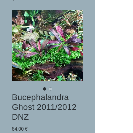
Bucephalandra
Ghost 2011/2012
DNZ
Preis
84,00 €