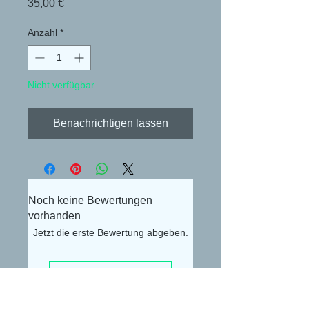
Preis
35,00 €
Anzahl
*
Nicht verfügbar
Benachrichtigen lassen
Noch keine Bewertungen
vorhanden
Jetzt die erste Bewertung abgeben.
Bewertung abgeben