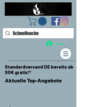
Anmelden
Standardversand DE bereits ab
50€ gratis!*
Aktuelle Top-Angebote