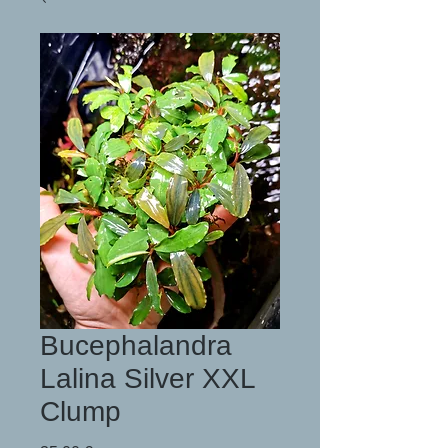
Bucephalandra
Lalina Silver XXL
Clump