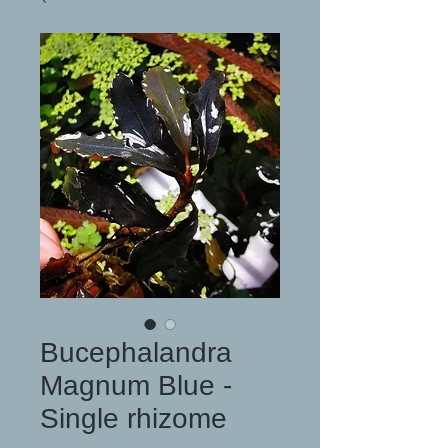
Bucephalandra
Magnum Blue -
Single rhizome