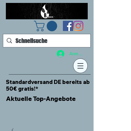
Anmelden
Standardversand DE bereits ab
50€ gratis!*
Aktuelle Top-Angebote