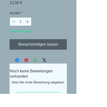
Preis
12,50 €
Anzahl
*
Nicht verfügbar
Benachrichtigen lassen
Noch keine Bewertungen
vorhanden
Jetzt die erste Bewertung abgeben.
Bewertung abgeben