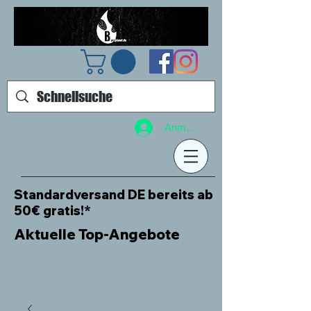
Anmelden
Standardversand DE bereits ab
50€ gratis!*
Aktuelle Top-Angebote