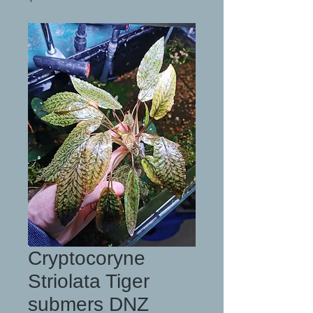
Cryptocoryne
Striolata Tiger
submers DNZ