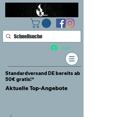
Anmelden
Standardversand DE bereits ab
50€ gratis!*
Aktuelle Top-Angebote