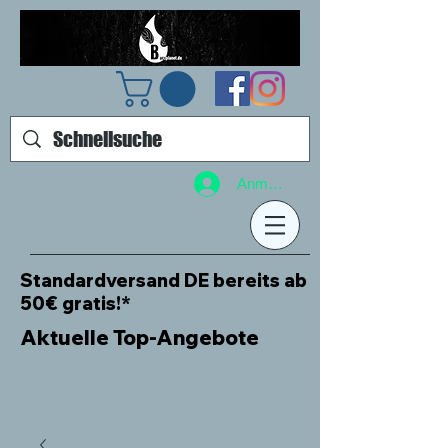
Anmelden
Standardversand DE bereits ab
50€ gratis!*
Aktuelle Top-Angebote