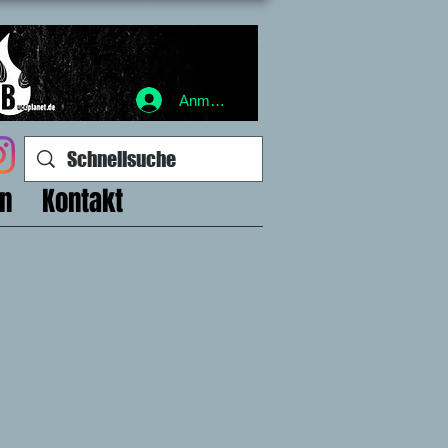
Anmelden
en
Kontakt