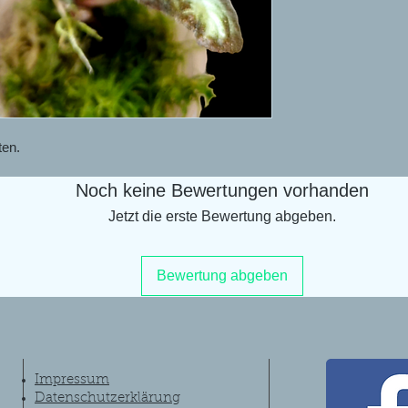
ten.
Noch keine Bewertungen vorhanden
Jetzt die erste Bewertung abgeben.
Bewertung abgeben
Impressum
Datenschutzerklärung