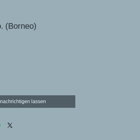
p. (Borneo)
nachrichtigen lassen