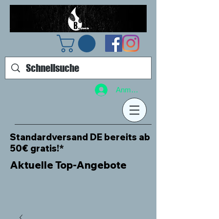
Anmelden
Standardversand DE bereits ab
50€ gratis!*
Aktuelle Top-Angebote