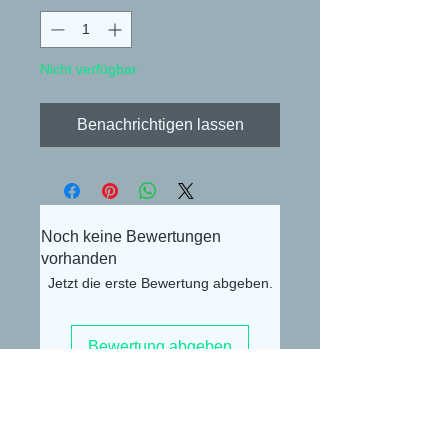
Nicht verfügbar
Benachrichtigen lassen
Noch keine Bewertungen
vorhanden
Jetzt die erste Bewertung abgeben.
Bewertung abgeben
Alexander Lüdke
Otto-Gerig-Str.20