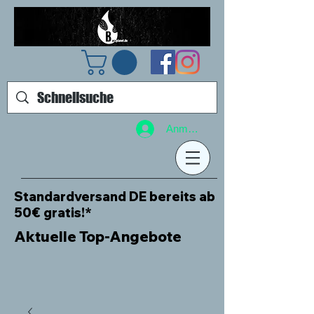
Anmelden
Standardversand DE bereits ab
50€ gratis!*
Aktuelle Top-Angebote