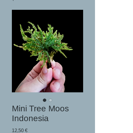
Mini Tree Moos
Indonesia
Preis
12,50 €