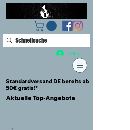
Anmelden
Standardversand DE bereits ab
50€ gratis!*
Aktuelle Top-Angebote