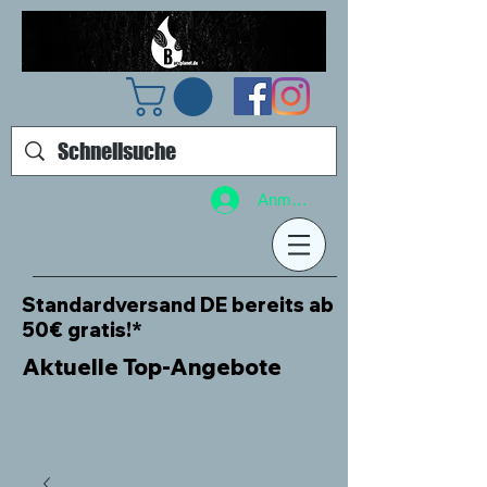
Anmelden
Standardversand DE bereits ab
50€ gratis!*
Aktuelle Top-Angebote