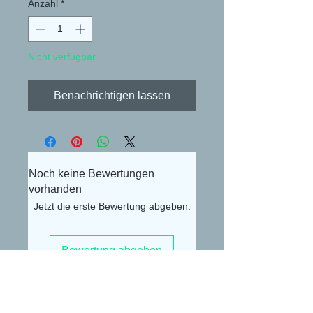
Anzahl
*
Nicht verfügbar
Benachrichtigen lassen
Noch keine Bewertungen
vorhanden
Jetzt die erste Bewertung abgeben.
Bewertung abgeben
Alexander Lüdke