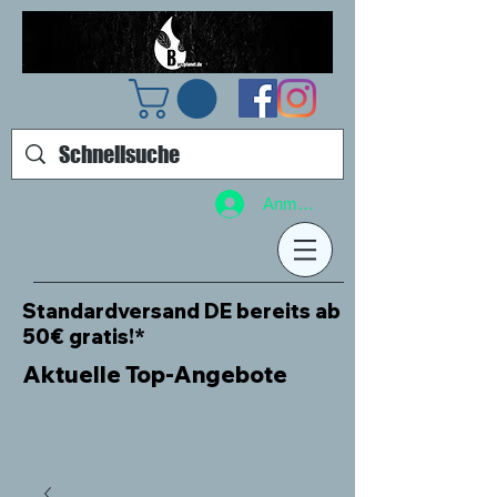
Anmelden
Standardversand DE bereits ab
50€ gratis!*
Aktuelle Top-Angebote