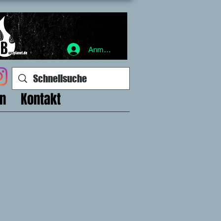
Anmelden
en
Kontakt