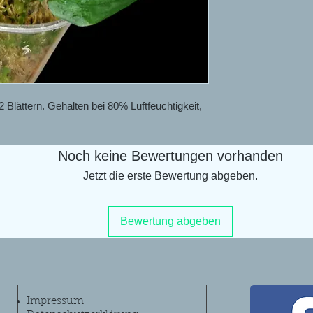
 Blättern. Gehalten bei 80% Luftfeuchtigkeit,
Noch keine Bewertungen vorhanden
Jetzt die erste Bewertung abgeben.
Bewertung abgeben
Impressum