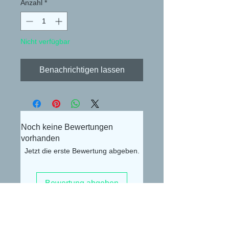
Anzahl
*
Nicht verfügbar
Benachrichtigen lassen
Noch keine Bewertungen
vorhanden
Jetzt die erste Bewertung abgeben.
Bewertung abgeben
Alexander Lüdke