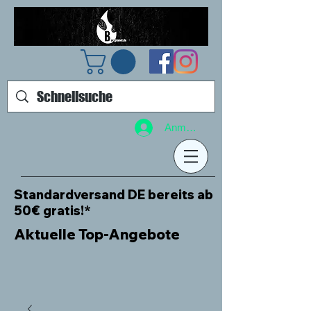
Anmelden
Standardversand DE bereits ab
50€ gratis!*
Aktuelle Top-Angebote