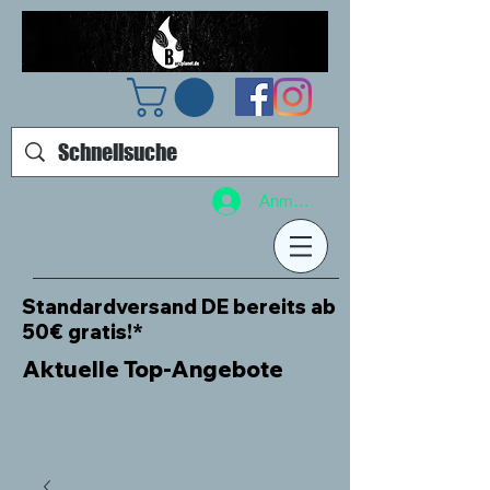
Anmelden
Standardversand DE bereits ab
50€ gratis!*
Aktuelle Top-Angebote