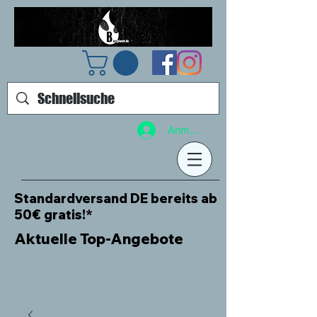
Anmelden
Standardversand DE bereits ab
50€ gratis!*
Aktuelle Top-Angebote