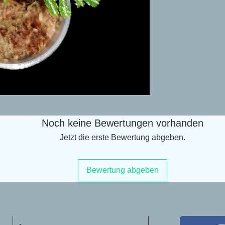
Noch keine Bewertungen vorhanden
Jetzt die erste Bewertung abgeben.
Bewertung abgeben