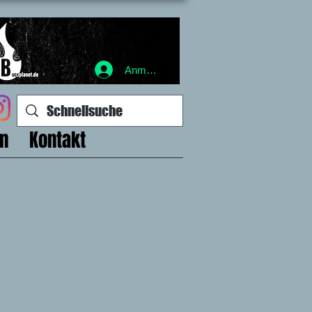
Anmelden
en
Kontakt