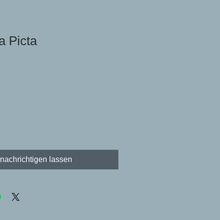
a Picta
nachrichtigen lassen