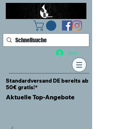
Anmelden
Standardversand DE bereits ab
50€ gratis!*
Aktuelle Top-Angebote