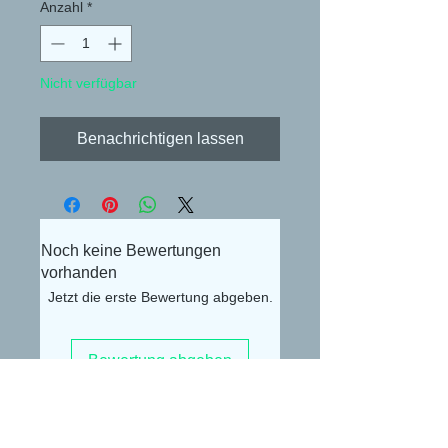
Anzahl
*
Nicht verfügbar
Benachrichtigen lassen
Noch keine Bewertungen
vorhanden
Jetzt die erste Bewertung abgeben.
Bewertung abgeben
Alexander Lüdke