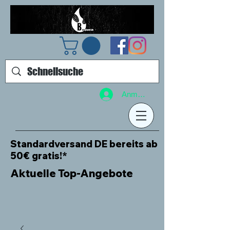
Anmelden
Standardversand DE bereits ab
50€ gratis!*
Aktuelle Top-Angebote